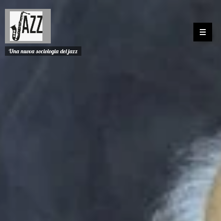
Una nuova sociologia del jazz