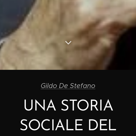
Gildo De Stefano
UNA STORIA
SOCIALE DEL