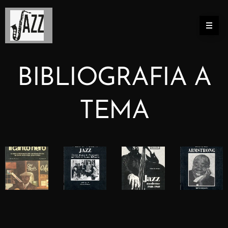
BIBLIOGRAFIA A
TEMA